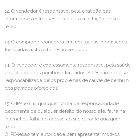
12. O vendedor é responsável pela exatidão das
informações entregues e exibidas em relação ao seu
leilão.
13. O comprador concorda em repassar as informações
fornecidas a ele pelo IPE ao vendedor.
14. O vendedor é expressamente responsável pela saúde
e qualidade dos pombos oferecidos. A IPE não pode ser
responsabilizada pelos problemas de saúde de nenhum
dos pombos oferecidos.
15. O IPE exclui qualquer forma de responsabilidade
decorrente de qualquer defeito do nosso site, falha na
Internet ou falha no acesso ao site durante qualquer
leilão.
O IPE-leilão tem autoridade, sem apresentar motivos,