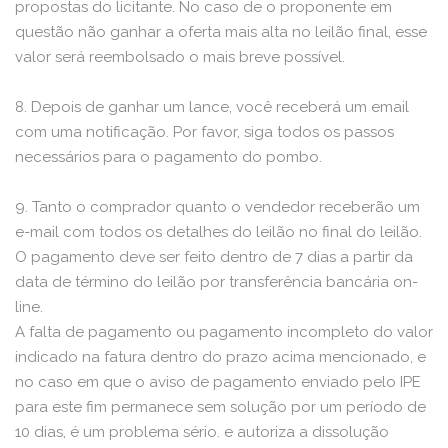
propostas do licitante. No caso de o proponente em
questão não ganhar a oferta mais alta no leilão final, esse
valor será reembolsado o mais breve possível.
8. Depois de ganhar um lance, você receberá um email
com uma notificação. Por favor, siga todos os passos
necessários para o pagamento do pombo.
9. Tanto o comprador quanto o vendedor receberão um
e-mail com todos os detalhes do leilão no final do leilão.
O pagamento deve ser feito dentro de 7 dias a partir da
data de término do leilão por transferência bancária on-
line.
A falta de pagamento ou pagamento incompleto do valor
indicado na fatura dentro do prazo acima mencionado, e
no caso em que o aviso de pagamento enviado pelo IPE
para este fim permanece sem solução por um período de
10 dias, é um problema sério. e autoriza a dissolução