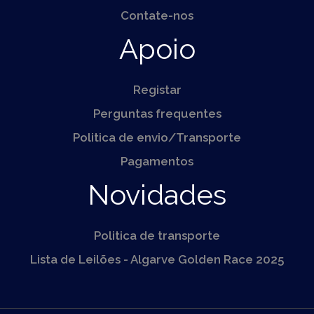
Contate-nos
Apoio
Registar
Perguntas frequentes
Politica de envio/Transporte
Pagamentos
Novidades
Politica de transporte
Lista de Leilões - Algarve Golden Race 2025