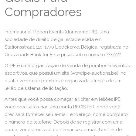
Compradores
International Pigeon Events (doravante IPE), uma
sociedade de direito belga, estabelecida em
Stationsstraat, 110, 1770 Liedekerke, Bélgica, registrada no
Crossroads Bank for Enterprises sob o número ???????
O IPE é uma organização de venda de pombos e eventos
esportivos, que possui um site (www.ipe-auctions.be), no
qual a venda de pombos é organizada através de um
leilão de sistema de licitação.
Antes que você possa começar a licitar em leilões IPE,
você precisará criar uma conta REGISTER, onde você
precisará fornecer seu e-mail, endereço, nome completo
e número de telefone. Depois de se registrar com uma
conta, você precisará confirmar seu e-mail. Um link de