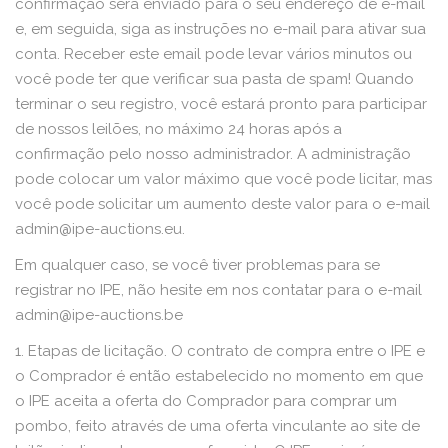
confirmação será enviado para o seu endereço de e-mail
e, em seguida, siga as instruções no e-mail para ativar sua
conta. Receber este email pode levar vários minutos ou
você pode ter que verificar sua pasta de spam! Quando
terminar o seu registro, você estará pronto para participar
de nossos leilões, no máximo 24 horas após a
confirmação pelo nosso administrador. A administração
pode colocar um valor máximo que você pode licitar, mas
você pode solicitar um aumento deste valor para o e-mail
admin@ipe-auctions.eu.
Em qualquer caso, se você tiver problemas para se
registrar no IPE, não hesite em nos contatar para o e-mail
admin@ipe-auctions.be
1. Etapas de licitação. O contrato de compra entre o IPE e
o Comprador é então estabelecido no momento em que
o IPE aceita a oferta do Comprador para comprar um
pombo, feito através de uma oferta vinculante ao site de