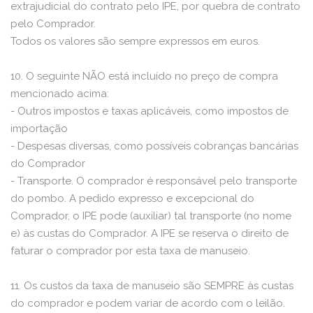
extrajudicial do contrato pelo IPE, por quebra de contrato
pelo Comprador.
Todos os valores são sempre expressos em euros.
10. O seguinte NÃO está incluído no preço de compra
mencionado acima:
- Outros impostos e taxas aplicáveis, como impostos de
importação
- Despesas diversas, como possíveis cobranças bancárias
do Comprador
- Transporte. O comprador é responsável pelo transporte
do pombo. A pedido expresso e excepcional do
Comprador, o IPE pode (auxiliar) tal transporte (no nome
e) às custas do Comprador. A IPE se reserva o direito de
faturar o comprador por esta taxa de manuseio.
11. Os custos da taxa de manuseio são SEMPRE às custas
do comprador e podem variar de acordo com o leilão.