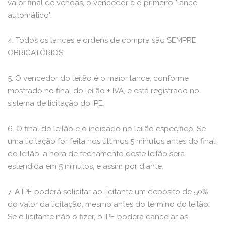
valor final de vendas, o vencedor é o primeiro "lance
automático".
4. Todos os lances e ordens de compra são SEMPRE
OBRIGATÓRIOS.
5. O vencedor do leilão é o maior lance, conforme
mostrado no final do leilão + IVA, e está registrado no
sistema de licitação do IPE.
6. O final do leilão é o indicado no leilão específico. Se
uma licitação for feita nos últimos 5 minutos antes do final
do leilão, a hora de fechamento deste leilão será
estendida em 5 minutos, e assim por diante.
7. A IPE poderá solicitar ao licitante um depósito de 50%
do valor da licitação, mesmo antes do término do leilão.
Se o licitante não o fizer, o IPE poderá cancelar as