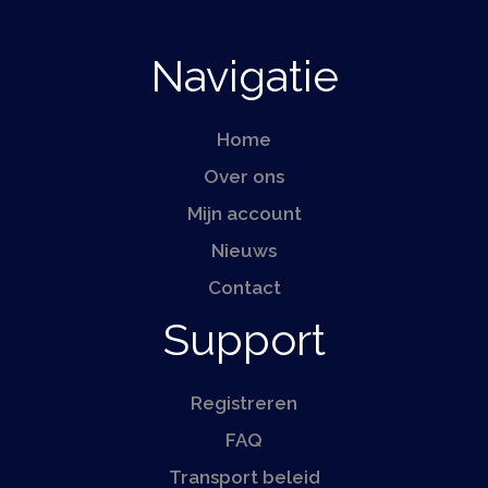
Navigatie
Home
Over ons
Mijn account
Nieuws
Contact
Support
Registreren
FAQ
Transport beleid